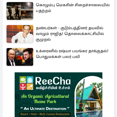
கொழும்பு மெகசின் சிறைச்சாலையில்
பதற்றம்
நண்பர்கள் - குடும்பத்தினர் தயவில்
வாழும் ராஜித! தொலைக்காட்சியில்
குமுறல்
உக்ரைனில் ரஷ்யா பயங்கர தாக்குதல்!
பொதுமக்கள் பலர் பலி