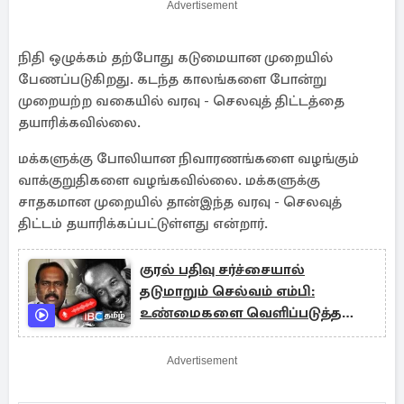
Advertisement
நிதி ஒழுக்கம் தற்போது கடுமையான முறையில்
பேணப்படுகிறது. கடந்த காலங்களை போன்று
முறையற்ற வகையில் வரவு - செலவுத் திட்டத்தை
தயாரிக்கவில்லை.
மக்களுக்கு போலியான நிவாரணங்களை வழங்கும்
வாக்குறுதிகளை வழங்கவில்லை. மக்களுக்கு
சாதகமான முறையில் தான்இந்த வரவு - செலவுத்
திட்டம் தயாரிக்கப்பட்டுள்ளது என்றார்.
குரல் பதிவு சர்ச்சையால்
தடுமாறும் செல்வம் எம்பி:
உண்மைகளை வெளிப்படுத்த
முன்வருவாரா..!
Advertisement