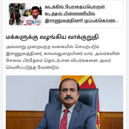
வடக்கில் போதைப்பொருள்
கடத்தல் பின்னணியில்
இராணுவத்தினர்! ஒப்புக்கொண்ட
அரசாங்கம்
மக்களுக்கு வழங்கிய வாக்குறுதி
அவ்வாறு முறையற்ற வகையில் செயற்படும்
இராணுவத்தினர், காவல்துறையினர் யார், அவர்களின்
சேவை பிரதேசம் தொடர்பான விபரங்களை அவர்
வெளிப்படுத்த வேண்டும்.