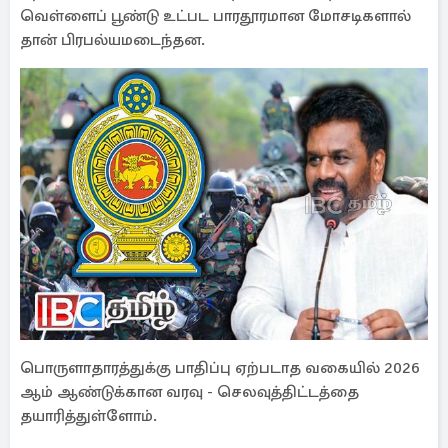
வெள்ளைப் பூண்டு உட்பட பாரதூரமான மோசடிகளால்
தான் பிரபல்யமடைந்தன.
பொருளாதாரத்துக்கு பாதிப்பு ஏற்படாத வகையில் 2026
ஆம் ஆண்டுக்கான வரவு - செலவுத்திட்டத்தை
தயாரித்துள்ளோம்.