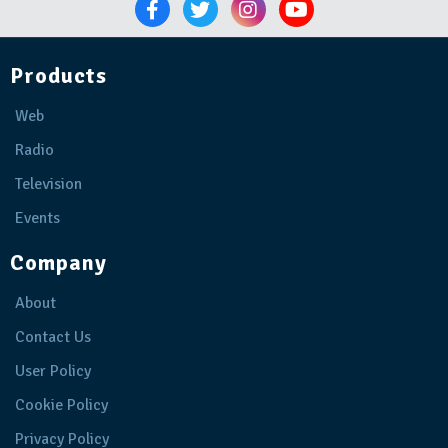
Products
Web
Radio
Television
Events
Company
About
Contact Us
User Policy
Cookie Policy
Privacy Policy