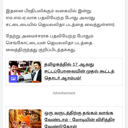
இதனை பிரதிபலிக்கும் வகையில் இன்று
எம்.எல்.ஏ.வாக பதவியேற்ற போது அவரது
சட்டைபையில் ஜெயலலிதா படத்தை வைத்துள்ளார்.
நேற்று அமைச்சராக பதவியேற்ற போதும்
செங்கோட்டையன் ஜெயலலிதா படத்தை
வைத்திருந்தது குறிப்பிடத்தக்கது.
தமிழகத்தில் 17 ஆவது
சட்டப்பேரவையின் முதல் கூட்டத்
தொடர் ஆரம்பம்!
Advertisement
ஒரு வருடத்திற்கு தங்கம் வாங்க
வேண்டாம் - மோடியின் விசித்திர
வேண்டுகோள்