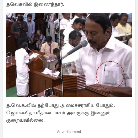
தவெகவில் இணைந்தார்.
த.வெ.க.வில் தற்போது அமைச்சராகிய போதும்,
ஜெயலலிதா மீதான பாசம் அவருக்கு இன்னும்
குறையவில்லை.
Advertisement