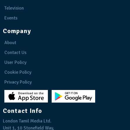
Television
Events
Company
About
Contact Us
User Policy
Cookie Policy
Privacy Policy
Contact Info
London Tamil Media Ltd.
Unit 1, 10 Stonefield Way,