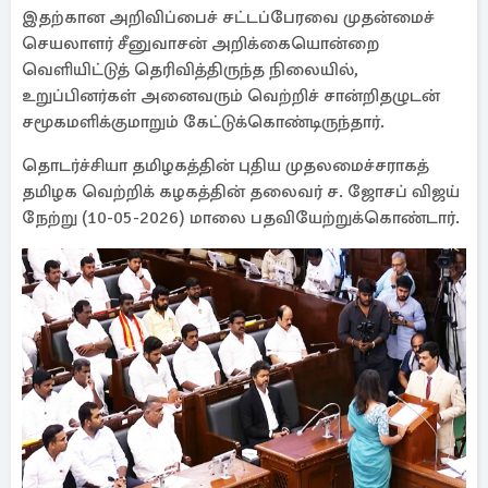
இதற்கான அறிவிப்பைச் சட்டப்பேரவை முதன்மைச்
செயலாளர் சீனுவாசன் அறிக்கையொன்றை
வெளியிட்டுத் தெரிவித்திருந்த நிலையில்,
உறுப்பினர்கள் அனைவரும் வெற்றிச் சான்றிதழுடன்
சமூகமளிக்குமாறும் கேட்டுக்கொண்டிருந்தார்.
தொடர்ச்சியா தமிழகத்தின் புதிய முதலமைச்சராகத்
தமிழக வெற்றிக் கழகத்தின் தலைவர் ச. ஜோசப் விஜய்
நேற்று (10-05-2026) மாலை பதவியேற்றுக்கொண்டார்.