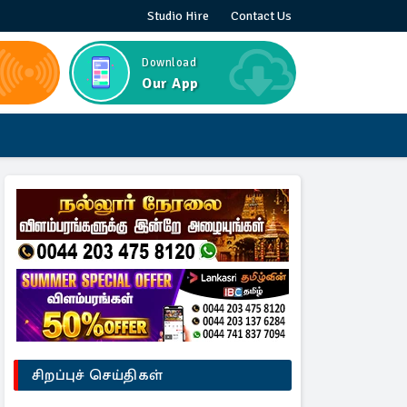
Studio Hire
Contact Us
Download
Our App
சிறப்புச் செய்திகள்