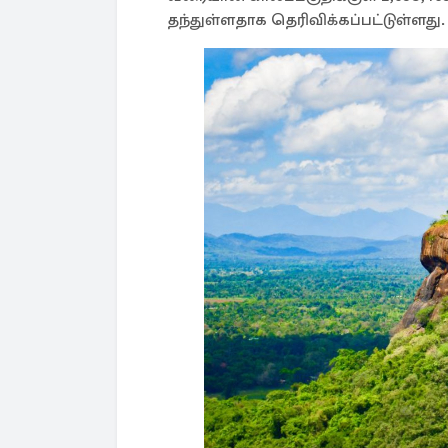
தந்துள்ளதாக தெரிவிக்கப்பட்டுள்ளது.