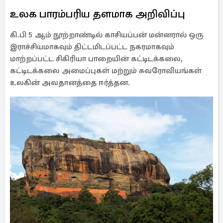
உலக பாரம்பரிய தளமாக அறிவிப்பு
கி.பி 5 ஆம் நூற்றாண்டில் காசியப்பன் மன்னரால் ஒரு
இராச்சியமாகவும் திட்டமிடப்பட்ட நகரமாகவும்
மாற்றப்பட்ட சிகிரியா பாறையின் கட்டிடக்கலை,
கட்டிடக்கலை அமைப்புகள் மற்றும் சுவரோவியங்கள்
உலகின் அவதானத்தை ஈர்த்தன.