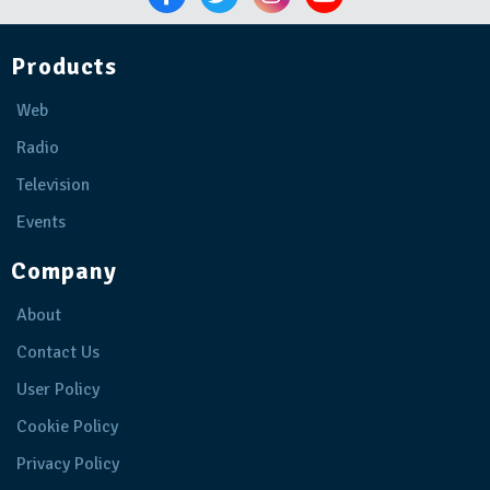
Products
Web
Radio
Television
Events
Company
About
Contact Us
User Policy
Cookie Policy
Privacy Policy