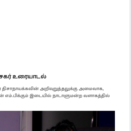
ரசேகர் உரையாடல்
 திசாநாயக்கவின் அறிவுறுத்தலுக்கு அமைவாக,
ரன் எம்.பிக்கும் இடையில் நாடாளுமன்ற வளாகத்தில்
.