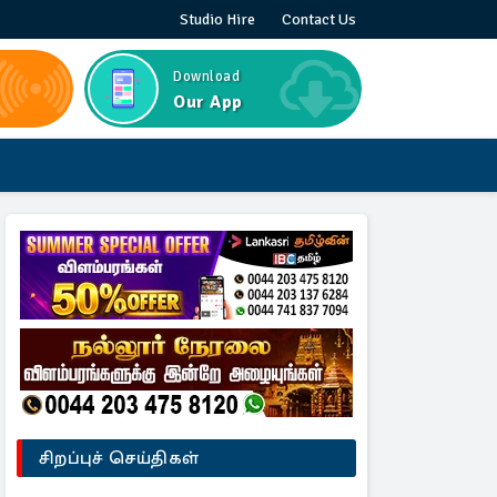
Studio Hire
Contact Us
Download
Our App
சிறப்புச் செய்திகள்