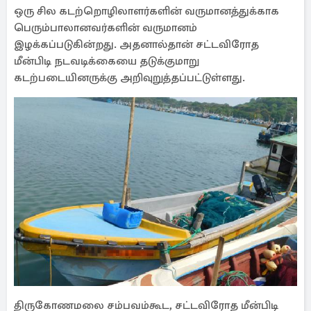
ஒரு சில கடற்றொழிலாளர்களின் வருமானத்துக்காக
பெரும்பாலானவர்களின் வருமானம்
இழக்கப்படுகின்றது. அதனால்தான் சட்டவிரோத
மீன்பிடி நடவடிக்கையை தடுக்குமாறு
கடற்படையினருக்கு அறிவுறுத்தப்பட்டுள்ளது.
திருகோணமலை சம்பவம்கூட, சட்டவிரோத மீன்பிடி