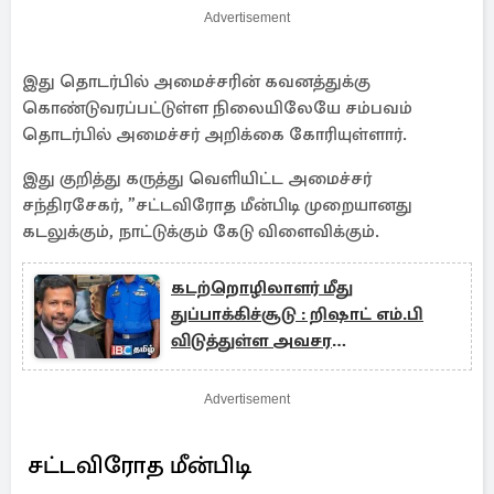
Advertisement
இது தொடர்பில் அமைச்சரின் கவனத்துக்கு
கொண்டுவரப்பட்டுள்ள நிலையிலேயே சம்பவம்
தொடர்பில் அமைச்சர் அறிக்கை கோரியுள்ளார்.
இது குறித்து கருத்து வெளியிட்ட அமைச்சர்
சந்திரசேகர், ”சட்டவிரோத மீன்பிடி முறையானது
கடலுக்கும், நாட்டுக்கும் கேடு விளைவிக்கும்.
கடற்றொழிலாளர் மீது
துப்பாக்கிச்சூடு : றிஷாட் எம்.பி
விடுத்துள்ள அவசர
வேண்டுகோள்
Advertisement
சட்டவிரோத மீன்பிடி