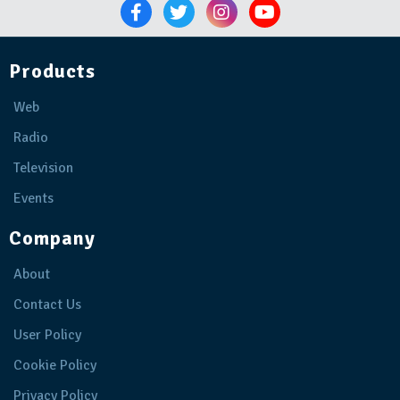
Products
Web
Radio
Television
Events
Company
About
Contact Us
User Policy
Cookie Policy
Privacy Policy