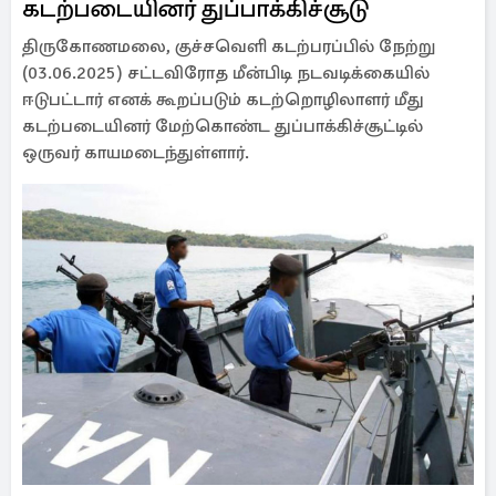
கடற்படையினர் துப்பாக்கிச்சூடு
திருகோணமலை, குச்சவெளி கடற்பரப்பில் நேற்று
(03.06.2025) சட்டவிரோத மீன்பிடி நடவடிக்கையில்
ஈடுபட்டார் எனக் கூறப்படும் கடற்றொழிலாளர் மீது
கடற்படையினர் மேற்கொண்ட துப்பாக்கிச்சூட்டில்
ஒருவர் காயமடைந்துள்ளார்.