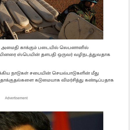
நா அமைதி காக்கும் படையில் லெபனானில்
ையினரை ஸ்பெயின் தளபதி ஒருவர் வழிநடத்துவதாக
கிய நாடுகள் சபையின் செயல்பாடுகளின் மீது
தாக்குதல்களை கடுமையாக விமர்சித்து கண்டிப்பதாக
Advertisement