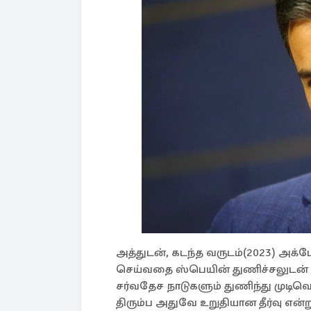
அத்துடன், கடந்த வருடம்(2023) அக்
செய்வதை ஸ்பெயின் துணிச்சலுடன் நி
சர்வதேச நாடுகளும் துணிந்து முடிவெ
திரும்ப அதுவே உறுதியான தீர்வு என்றும