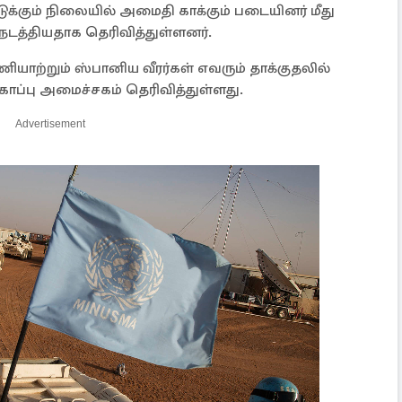
க்கும் நிலையில் அமைதி காக்கும் படையினர் மீது
 நடத்தியதாக தெரிவித்துள்ளனர்.
யாற்றும் ஸ்பானிய வீரர்கள் எவரும் தாக்குதலில்
காப்பு அமைச்சகம் தெரிவித்துள்ளது.
Advertisement