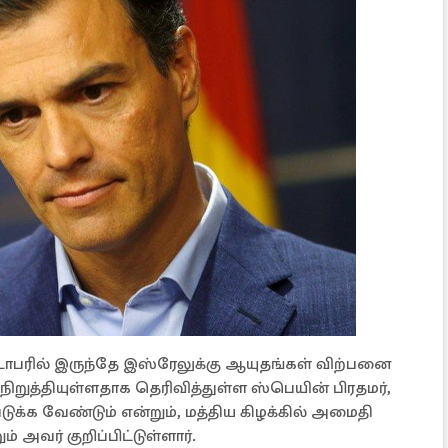
டோபரில் இருந்தே இஸ்ரேலுக்கு ஆயுதங்கள் விற்பனை
றுத்தியுள்ளதாக தெரிவித்துள்ள ஸ்பெயின் பிரதமர்,
டுக்க வேண்டும் என்றும், மத்திய கிழக்கில் அமைதி
் அவர் குறிப்பிட்டுள்ளார்.