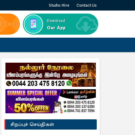
Studio Hire
Contact Us
Download
Our App
சிறப்புச் செய்திகள்