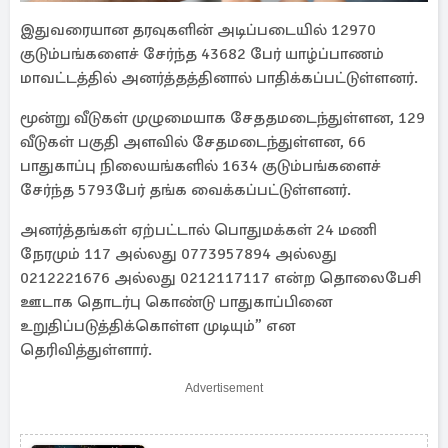
இதுவரையான தரவுகளின் அடிப்படையில் 12970
குடும்பங்களைச் சேர்ந்த 43682 பேர் யாழ்ப்பாணம்
மாவட்டத்தில் அனர்த்தத்தினால் பாதிக்கப்பட்டுள்ளனர்.
மூன்று வீடுகள் முழுமையாக சேததமடைந்துள்ளன, 129
வீடுகள் பகுதி அளவில் சேதமடைந்துள்ளன, 66
பாதுகாப்பு நிலையங்களில் 1634 குடும்பங்களைச்
சேர்ந்த 5793பேர் தங்க வைக்கப்பட்டுள்ளனர்.
அனர்த்தங்கள் ஏற்பட்டால் பொதுமக்கள் 24 மணி
நேரமும் 117 அல்லது 0773957894 அல்லது
0212221676 அல்லது 0212117117 என்ற தொலைபேசி
ஊடாக தொடர்பு கொண்டு பாதுகாப்பினை
உறுதிப்படுத்திக்கொள்ள முடியும்” என
தெரிவித்துள்ளார்.
Advertisement