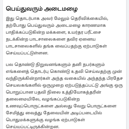
பெய்துவரும் அடைமழை
இது தொடர்பாக அவர் மேலும் தெரிவிக்கையில்,
தற்போது பெய்துவரும் அடைமழை காரணமாக
பாதிக்கப்படுகின்ற மக்களை, உயர்தர பரீட்சை
நடக்கின்ற பாடசாலைகளை தவிர ஏனைய
பாடசாலைகளில் தங்க வைப்பதற்கு ஏற்பாடுகள்
செய்யப்பட்டுள்ளன.
பல தொண்டு நிறுவனங்களும் தனி நபர்களும்
எங்களைத் தொடர்பு கொண்டு உதவி செய்வதற்கு முன்
வந்திருக்கின்றார்கள் அந்த வகையில் அந்தந்த பிரதேச
செயலகங்களில் ஒருமுறை ஏற்படுத்தப்பட்டு அங்கு ஒரு
பொறுப்பான பதவி நிலை உத்தியோகத்தரின்
தலைமையிலே, வழங்கப்படுகின்ற
உணவுப்பொருட்களை அல்லது வேறு பொருட்களை
சேமித்து வைத்து தேவையின் அடிப்படையில்
பொதுமக்களுக்கு வழங்க ஏற்பாடுகள்
செய்யப்பட்டிருக்கின்றன.