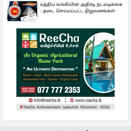
மத்திய வங்கியின் அதிரடி நடவடிக்கை
- தடை செய்யப்பட்ட நிறுவனங்கள்