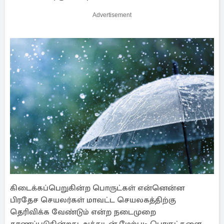
Advertisement
கிடைக்கப்பெறுகின்ற பொருட்கள் என்னென்ன
பிரதேச செயலர்கள் மாவட்ட செயலகத்திற்கு
தெரிவிக்க வேண்டும் என்ற நடைமுறை