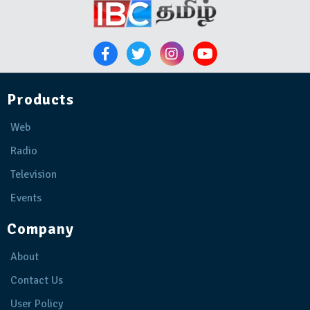
Products
Web
Radio
Television
Events
Company
About
Contact Us
User Policy