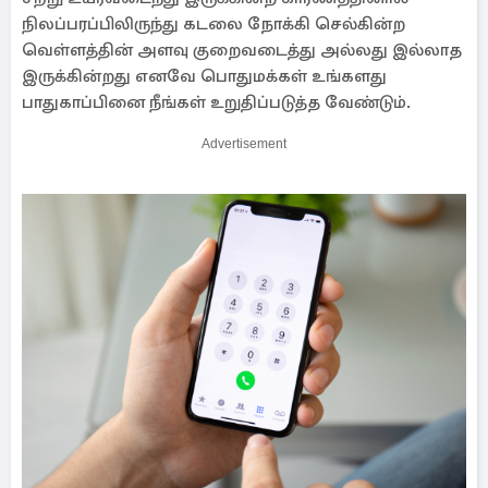
நிலப்பரப்பிலிருந்து கடலை நோக்கி செல்கின்ற
வெள்ளத்தின் அளவு குறைவடைத்து அல்லது இல்லாத
இருக்கின்றது எனவே பொதுமக்கள் உங்களது
பாதுகாப்பினை நீங்கள் உறுதிப்படுத்த வேண்டும்.
Advertisement