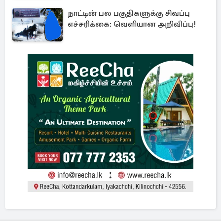
நாட்டின் பல பகுதிகளுக்கு சிவப்பு
எச்சரிக்கை: வெளியான அறிவிப்பு!