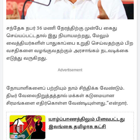
சந்தேக நபர் 36 மணி நேரத்திற்கு முன்பே கைது
செய்யப்பட்டதால் இது நியாயமற்றது, மேலும்
வைத்தியர்களிள் பாதுகாப்பை உறுதி செய்வதற்கும் பிற
வசதிகளை வழங்குவதற்கும் அரசாங்கம் நடவடிக்கை
எடுத்து வருகிறது.
Advertisement
நோயாளிகளைப் பற்றியும் நாம் சிந்திக்க வேண்டும்.
திடீர் வேலைநிறுத்தத்தால் மக்கள் கடுமையான
சிரமங்களை எதிர்கொள்ள வேண்டியுள்ளது.”என்றார்.
யாழ்ப்பாணத்திலும் பிளவுபட்டது
இலங்கை தமிழரசு கட்சி