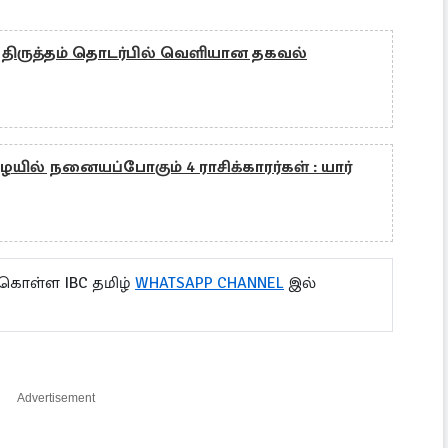
திருத்தம் தொடர்பில் வெளியான தகவல்
ில் நனையப்போகும் 4 ராசிக்காரர்கள் : யார்
 கொள்ள IBC தமிழ்
WHATSAPP CHANNEL
இல்
Advertisement