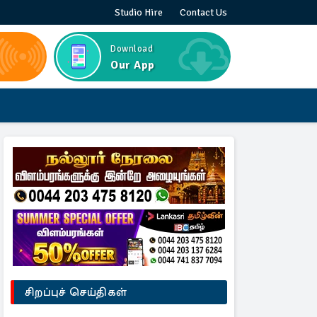
Studio Hire
Contact Us
Download
Our App
சிறப்புச் செய்திகள்