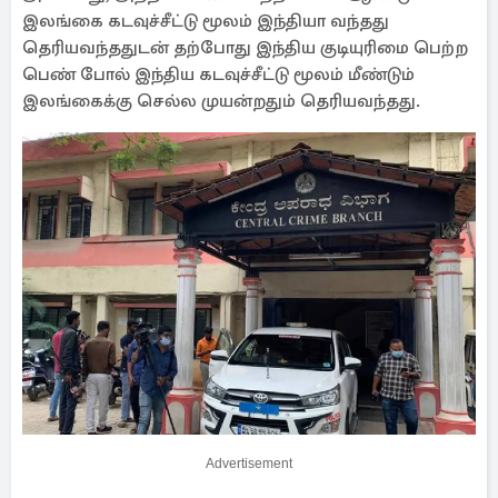
இலங்கை கடவுச்சீட்டு மூலம் இந்தியா வந்தது
தெரியவந்ததுடன் தற்போது இந்திய குடியுரிமை பெற்ற
பெண் போல் இந்திய கடவுச்சீட்டு மூலம் மீண்டும்
இலங்கைக்கு செல்ல முயன்றதும் தெரியவந்தது.
Advertisement