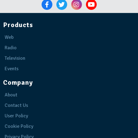
Products
Web
Radio
Television
Events
Company
About
Contact Us
User Policy
Cookie Policy
Privacy Policy