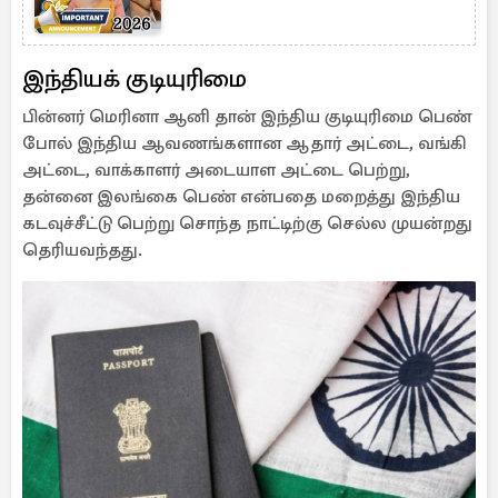
இந்தியக் குடியுரிமை
பின்னர் மெரினா ஆனி தான் இந்திய குடியுரிமை பெண்
போல் இந்திய ஆவணங்களான ஆதார் அட்டை, வங்கி
அட்டை, வாக்காளர் அடையாள அட்டை பெற்று,
தன்னை இலங்கை பெண் என்பதை மறைத்து இந்திய
கடவுச்சீட்டு பெற்று சொந்த நாட்டிற்கு செல்ல முயன்றது
தெரியவந்தது.