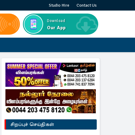
Studio Hire
Contact Us
Download
Our App
சிறப்புச் செய்திகள்