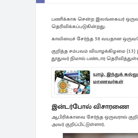
பணிக்காக சென்ற இலங்கையர் ஒருவ
தெரிவிக்கப்படுகின்றது.
காலியைச் சேர்ந்த 38 வயதான ஒருவ
குறித்த சம்பவம் வியாழக்கிழமை (1
தூதுவர் நிமால் பண்டார தெரிவித்துள்ள
யாழ். இந்துக் கல்ல
மாணவர்கள்
இன்டர்போல் விசாரணை
ஆபிரிக்காவை சேர்ந்த ஒருவரால் கு
அவர் குறிப்பிட்டுள்ளார்.