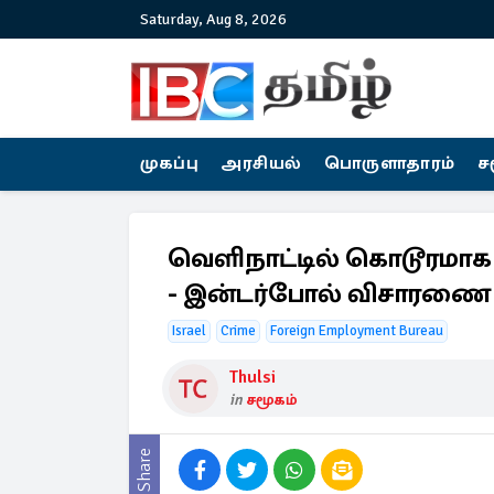
Saturday, Aug 8, 2026
முகப்பு
அரசியல்
பொருளாதாரம்
ச
வெளிநாட்டில் கொடூரமா
- இன்டர்போல் விசாரணை
Israel
Crime
Foreign Employment Bureau
Thulsi
in
சமூகம்
Share