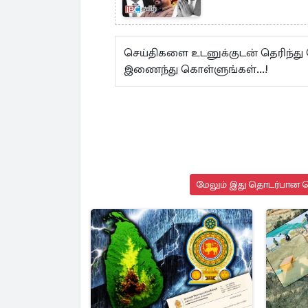
செய்திகளை உடனுக்குடன் தெரிந்து
இணைந்து கொள்ளுங்கள்...!
மேலும் இது தொடர்பான செ