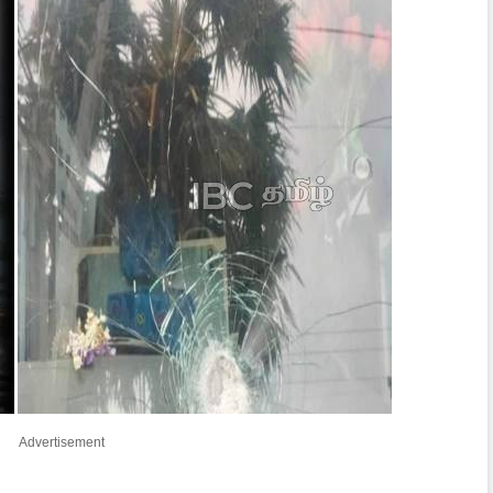
Advertisement