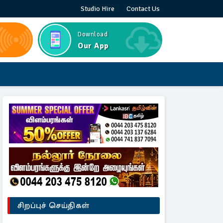
Studio Hire
Contact Us
Download
Our App
சிறப்புச் செய்திகள்