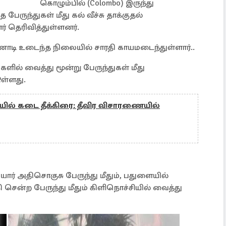
கொழும்பில் (Colombo) இருந்து
பேருந்துகள் மீது கல் வீச்சு தாக்குதல்
் தெரிவித்துள்ளனர்.
்ணாடி உடைந்த நிலையில் சாரதி காயமடைந்துள்ளார்..
ளில் வைத்து மூன்று பேருந்துகள் மீது
ுள்ளது.
ியில் கடை தீக்கிரை: தீவிர விசாரணையில்
யார் அதிசொகுசு பேருந்து மீதும், பதுளையில்
ி சென்ற பேருந்து மீதும் கிளிநொச்சியில் வைத்து