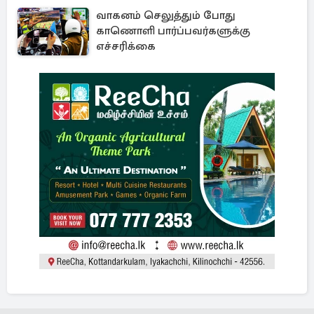
வாகனம் செலுத்தும் போது
காணொளி பார்ப்பவர்களுக்கு
எச்சரிக்கை