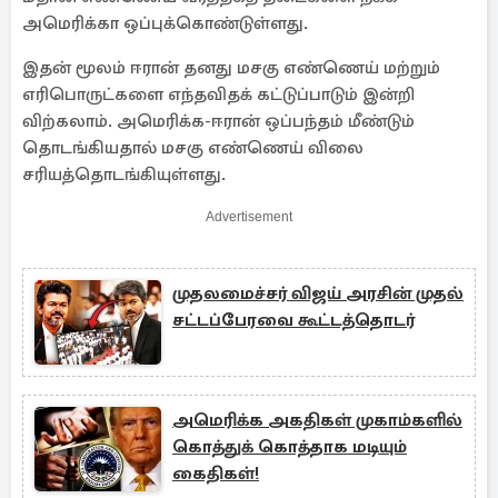
அமெரிக்கா ஒப்புக்கொண்டுள்ளது.
இதன் மூலம் ஈரான் தனது மசகு எண்ணெய் மற்றும்
எரிபொருட்களை எந்தவிதக் கட்டுப்பாடும் இன்றி
விற்கலாம். அமெரிக்க-ஈரான் ஒப்பந்தம் மீண்டும்
தொடங்கியதால் மசகு எண்ணெய் விலை
சரியத்தொடங்கியுள்ளது.
Advertisement
முதலமைச்சர் விஜய் அரசின் முதல்
சட்டப்பேரவை கூட்டத்தொடர்
அமெரிக்க அகதிகள் முகாம்களில்
கொத்துக் கொத்தாக மடியும்
கைதிகள்!