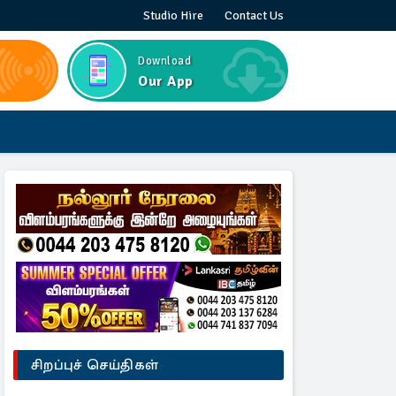
Studio Hire
Contact Us
Download
Our App
சிறப்புச் செய்திகள்