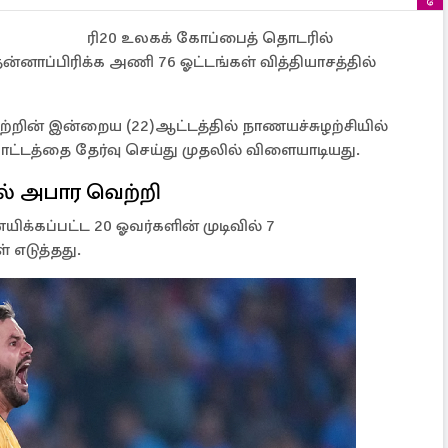
ரி20 உலகக் கோப்பைத் தொடரில்
ன்னாப்பிரிக்க அணி 76 ஓட்டங்கள் வித்தியாசத்தில்
ற்றின் இன்றைய (22)ஆட்டத்தில் நாணயச்சுழற்சியில்
ட்டத்தை தேர்வு செய்து முதலில் விளையாடியது.
ில் அபார வெற்றி
க்கப்பட்ட 20 ஓவர்களின் முடிவில் 7
 எடுத்தது.