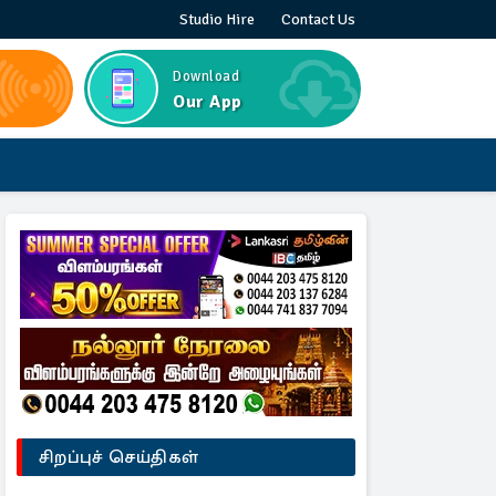
Studio Hire
Contact Us
Download
Our App
சிறப்புச் செய்திகள்