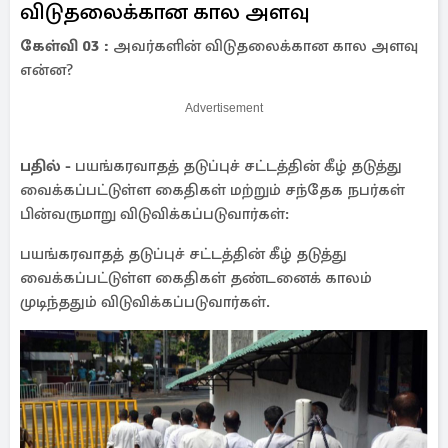
விடுதலைக்கான கால அளவு
கேள்வி 03 :
அவர்களின் விடுதலைக்கான கால அளவு
என்ன?
Advertisement
பதில் -
பயங்கரவாதத் தடுப்புச் சட்டத்தின் கீழ் தடுத்து
வைக்கப்பட்டுள்ள கைதிகள் மற்றும் சந்தேக நபர்கள்
பின்வருமாறு விடுவிக்கப்படுவார்கள்:
பயங்கரவாதத் தடுப்புச் சட்டத்தின் கீழ் தடுத்து
வைக்கப்பட்டுள்ள கைதிகள் தண்டனைக் காலம்
முடிந்ததும் விடுவிக்கப்படுவார்கள்.