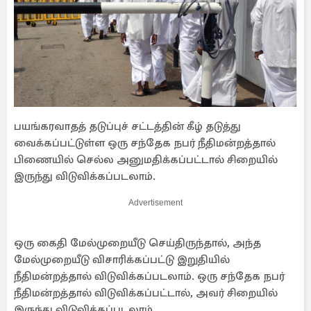
பயங்கரவாதத் தடுப்புச் சட்டத்தின் கீழ் தடுத்து
வைக்கப்பட்டுள்ள ஒரு சந்தேக நபர் நீதிமன்றத்தால்
பிணையில் செல்ல அனுமதிக்கப்பட்டால் சிறையில்
இருந்து விடுவிக்கப்படலாம்.
Advertisement
ஒரு கைதி மேல்முறையீடு செய்திருந்தால், அந்த
மேல்முறையீடு விசாரிக்கப்பட்டு இறுதியில்
நீதிமன்றத்தால் விடுவிக்கப்படலாம். ஒரு சந்தேக நபர்
நீதிமன்றத்தால் விடுவிக்கப்பட்டால், அவர் சிறையில்
இருந்து விடுவிக்கப்படலாம்.