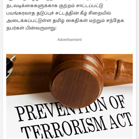
நடவடிக்கைகளுக்காக குற்றம் சாட்டப்பட்டு
பயங்கரவாத தடுப்புச் சட்டத்தின் கீழ் சிறையில்
அடைக்கப்பட்டுள்ள தமிழ் கைதிகள் மற்றும் சந்தேக
நபர்கள் பின்வருமாறு:
Advertisement