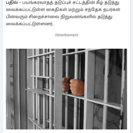
பதில் -
பயங்கரவாதத் தடுப்புச் சட்டத்தின் கீழ் தடுத்து
வைக்கப்பட்டுள்ள கைதிகள் மற்றும் சந்தேக நபர்கள்
பின்வரும் சிறைச்சாலை நிறுவனங்களில் தடுத்து
வைக்கப்பட்டுள்ளனர்.
Advertisement