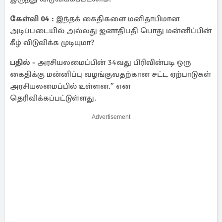
கேள்வி 04 :
இந்தக் கைதிகளை மனிதாபிமான
அடிப்படையில் அல்லது ஜனாதிபதி பொது மன்னிப்பின்
கீழ் விடுவிக்க முடியுமா?
பதில் -
அரசியலமைப்பின் 34வது பிரிவின்படி ஒரு
கைதிக்கு மன்னிப்பு வழங்குவதற்கான சட்ட ஏற்பாடுகள்
அரசியலமைப்பில் உள்ளன.” என
தெரிவிக்கப்பட்டுள்ளது.
Advertisement