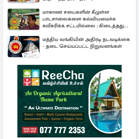
மாகாண சபைகளின் கீழுள்ள
பாடசாலைகளை கல்வியமைச்சு
சுவீகரிக்க சட்டமில்லை : கிடைத்தது
வெற்றி
மத்திய வங்கியின் அதிரடி நடவடிக்கை
- தடை செய்யப்பட்ட நிறுவனங்கள்