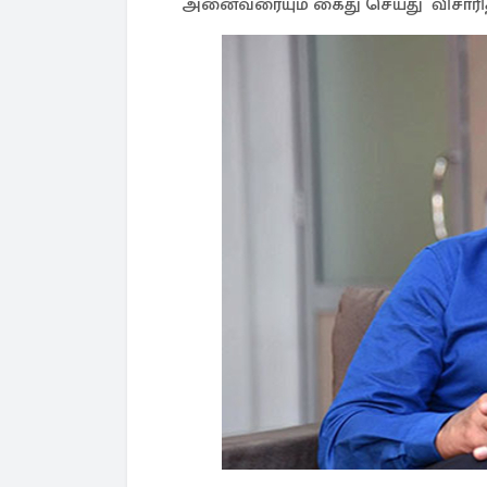
அனைவரையும் கைது செய்து விசாரித