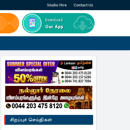
Studio Hire
Contact Us
Download
Our App
சிறப்புச் செய்திகள்