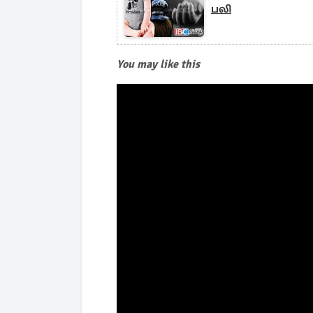
பலி
You may like this