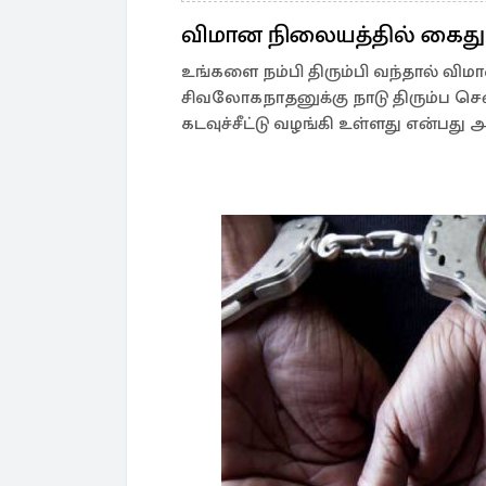
விமான நிலையத்தில் கைது
உங்களை நம்பி திரும்பி வந்தால் வி
சிவலோகநாதனுக்கு நாடு திரும்ப 
கடவுச்சீட்டு வழங்கி உள்ளது என்பது அ