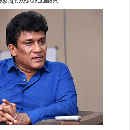
்து ஆவணம் செய்யுங்கள்.