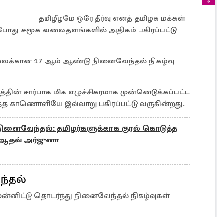
தமிழீழமே ஒரே தீர்வு எனத் தமிழக மக்கள்
ோது சமூக வலைதளங்களில் அதிகம் பகிரப்பட்டு
க்கான 17 ஆம் ஆண்டு நினைவேந்தல் நிகழ்வு
தின் சார்பாக மிக எழுச்சிகரமாக முன்னெடுக்கப்பட்ட
றித்த காணொளியே இவ்வாறு பகிரப்பட்டு வருகின்றது.
 நினைவேந்தல்: தமிழர்களுக்காக குரல் கொடுத்த
 ஆதவ் அர்ஜுனா
ந்தல்
்னிட்டு தொடர்ந்து நினைவேந்தல் நிகழ்வுகள்