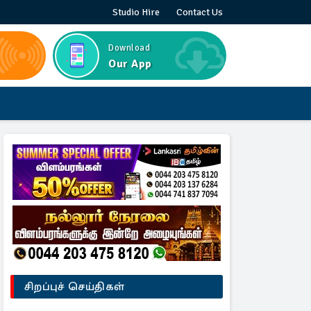
Studio Hire
Contact Us
Download
Our App
சிறப்புச் செய்திகள்