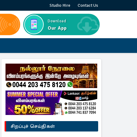
Studio Hire
Contact Us
Download
Our App
சிறப்புச் செய்திகள்