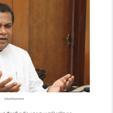
Advertisement