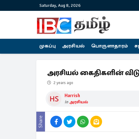
Saturday, Aug 8, 2026
முகப்பு
அரசியல்
பொருளாதாரம்
ச
அரசியல் கைதிகளின் விடு
2 years ago
Harrish
in
அரசியல்
Share