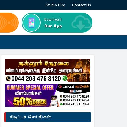
Studio Hire
Contact Us
Download
Our App
சிறப்புச் செய்திகள்