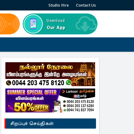
Studio Hire
Contact Us
Download
Our App
சிறப்புச் செய்திகள்