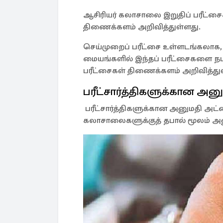
ஆசிரியர் கலாசாலை இறுதிப் பரீட்ச
திணைக்களம் அறிவித்துள்ளது.
செய்முறைப் பரீட்சை உள்ளடங்கலாக, எ
மையங்களில் இந்தப் பரீட்சைகளை நடத
பரீட்சைகள் திணைக்களம் அறிவித்து
பரீட்சார்த்திகளுக்கான அ
பரீட்சார்த்திகளுக்கான அனுமதி அட
கலாசாலைகளுக்குத் தபால் மூலம் அன