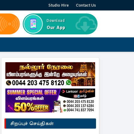
Studio Hire
Contact Us
Download
Our App
சிறப்புச் செய்திகள்