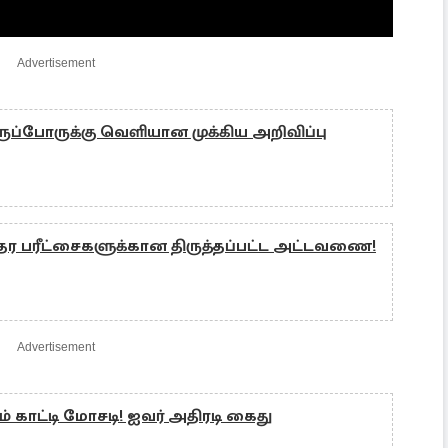
Advertisement
ப்போருக்கு வெளியான முக்கிய அறிவிப்பு
ர பரீட்சைகளுக்கான திருத்தப்பட்ட அட்டவணை!
Advertisement
 காட்டி மோசடி! ஐவர் அதிரடி கைது