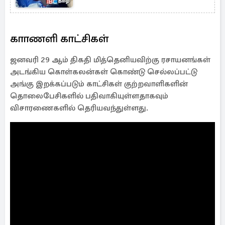
காாணளி காட்சிகள்
ஜனவரி 29 ஆம் திகதி மித்தெனியவிற்கு ரசாயனங்கள்
அடங்கிய கொள்கலன்கள் கொண்டு செல்லப்பட்டு
அங்கு இறக்கப்படும் காட்சிகள் குற்றவாளிகளின்
தொலைபேசிகளில் பதிவாகியுள்ளதாகவும்
விசாரணைகளில் தெரியவந்துள்ளது.