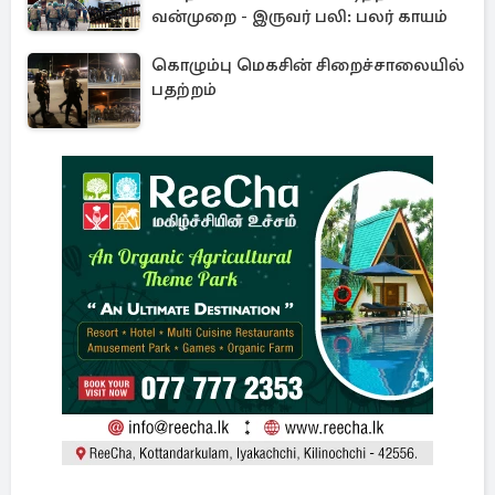
வன்முறை - இருவர் பலி: பலர் காயம்
கொழும்பு மெகசின் சிறைச்சாலையில்
பதற்றம்