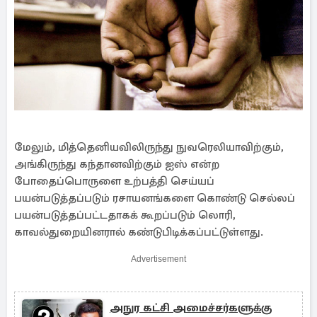
மேலும், மித்தெனியவிலிருந்து நுவரெலியாவிற்கும்,
அங்கிருந்து கந்தானவிற்கும் ஐஸ் என்ற
போதைப்பொருளை உற்பத்தி செய்யப்
பயன்படுத்தப்படும் ரசாயனங்களை கொண்டு செல்லப்
பயன்படுத்தப்பட்டதாகக் கூறப்படும் லொரி,
காவல்துறையினரால் கண்டுபிடிக்கப்பட்டுள்ளது.
Advertisement
அநுர கட்சி அமைச்சர்களுக்கு