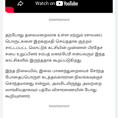
Advertisement
தற்போது தலைமறைவாக உள்ள மற்றும் ரசாயனப்
பொருட்களை இறக்குமதி செய்ததாக குற்றம்
சாட்டப்பட்ட மொட்டுக் கட்சியின் முன்னாள் பிரதேச
சபை உறுப்பினர் சம்பத் மனம்பேரி என்பவரும் இந்த
காட்சிகளில் இருந்ததாக கூறப்படுகிறது.
இந்த நிலையில், இவை பாணந்துறையைச் சேர்ந்த
போதைப்பொருள் கடத்தல்காரரான நிலங்கவுக்குச்
சொந்தமானது என்றும், அவரிடமிருந்து அவற்றை
வாங்கியதாகவும் பத்மே விசாரணையின் போது
கூறியுள்ளார்.
Advertisement