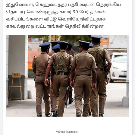
இதுவேளை, கெஹல்பத்தர பத்மேவுடன் நெருங்கிய
தொடர்பு கொண்டிருந்த சுமார் 30 பேர் தங்கள்
வசிப்பிடங்களை விட்டு வெளியேறிவிட்டதாக
காவல்துறை வட்டாரங்கள் தெரிவிக்கின்றன.
Advertisement