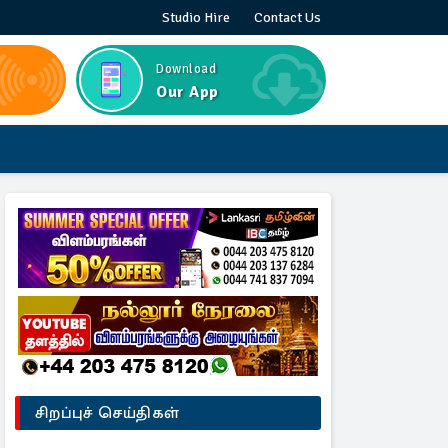
Studio Hire
Contact Us
Download
Our App
சிறப்புச் செய்திகள்