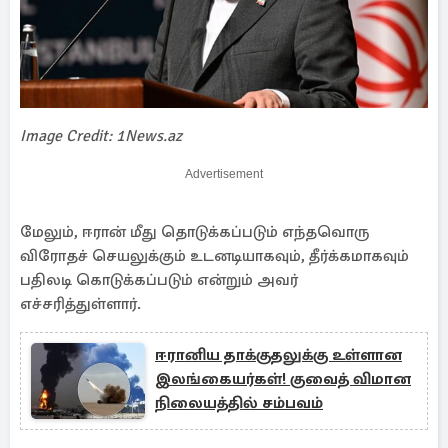
Image Credit: 1News.az
Advertisement
மேலும், ஈரான் மீது தொடுக்கப்படும் எந்தவொரு
விரோதச் செயலுக்கும் உடனடியாகவும், தீர்க்கமாகவும்
பதிலடி கொடுக்கப்படும் என்றும் அவர்
எச்சரித்துள்ளார்.
ஈரானிய தாக்குதலுக்கு உள்ளான
இலங்கையர்கள்! குவைத் விமான
நிலையத்தில் சம்பவம்