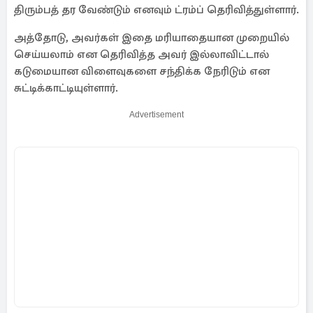
திரும்பத் தர வேண்டும் எனவும் ட்ரம்ப் தெரிவித்துள்ளார்.
அத்தோடு, அவர்கள் இதை மரியாதையான முறையில்
செய்யலாம் என தெரிவித்த அவர் இல்லாவிட்டால்
கடுமையான விளைவுகளை சந்திக்க நேரிடும் என
சுட்டிக்காட்டியுள்ளார்.
Advertisement