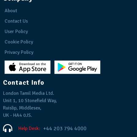
About
Contact Us
User Policy
Cookie Policy
Privacy Policy
Contact Info
London Tamil Media Ltd.
Unit 1, 10 Stonefield Way,
Ruislip, Middlesex,
UK - HA4 0JS.
+44 203 794 4000
Help Desk: