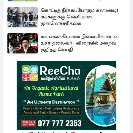
கொட்டித் தீர்க்கப்போகும் கனமழை!
மக்களுக்கு வெளியான
முன்னெச்சரிக்கை
கவலைக்கிடமான நிலையில் ஈரான்
உச்ச தலைவர் - விரைவில் மறைவு
குறித்த செய்தி