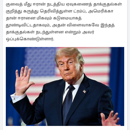
குவைத் மீது ஈரான் நடத்திய ஏவுகணைத் தாக்குதல்கள்
குறித்து கருத்து தெரிவித்துள்ள ட்ரம்ப், அமெரிக்கா
தான் ஈரானை மிகவும் கடுமையாகத்
தூண்டிவிட்டதாகவும், அதன் விளைவாகவே இந்தத்
தாக்குதல்கள் நடந்துள்ளன என்றும் அவர்
ஒப்புக்கொண்டுள்ளார்.