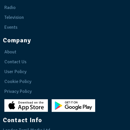
Radio
Television
Events
Company
About
Contact Us
User Policy
Cookie Policy
Privacy Policy
Contact Info