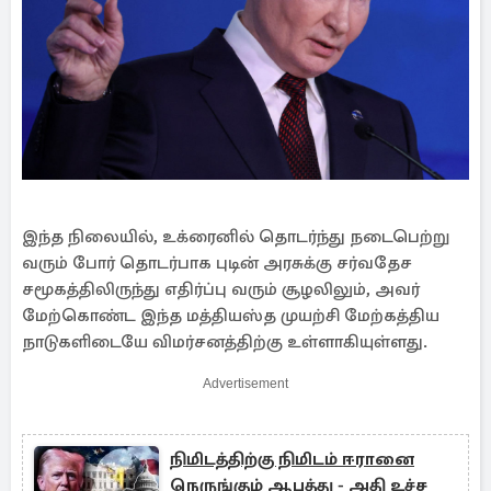
இந்த நிலையில், உக்ரைனில் தொடர்ந்து நடைபெற்று
வரும் போர் தொடர்பாக புடின் அரசுக்கு சர்வதேச
சமூகத்திலிருந்து எதிர்ப்பு வரும் சூழலிலும், அவர்
மேற்கொண்ட இந்த மத்தியஸ்த முயற்சி மேற்கத்திய
நாடுகளிடையே விமர்சனத்திற்கு உள்ளாகியுள்ளது.
Advertisement
நிமிடத்திற்கு நிமிடம் ஈரானை
நெருங்கும் ஆபத்து - அதி உச்ச