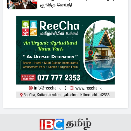
குறித்த செய்தி