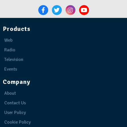
Products
Web
Radio
Television
Events
Company
About
Contact Us
User Policy
Cookie Policy