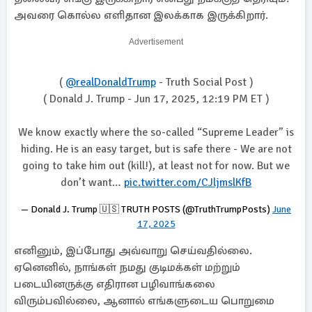
அவரை கொல்ல எளிதான இலக்காக இருக்கிறார்.
Advertisement
(
@realDonaldTrump
- Truth Social Post )
( Donald J. Trump - Jun 17, 2025, 12:19 PM ET )
We know exactly where the so-called “Supreme Leader” is
hiding. He is an easy target, but is safe there - We are not
going to take him out (kill!), at least not for now. But we
don’t want…
pic.twitter.com/CJljmslKfB
— Donald J. Trump 🇺🇸 TRUTH POSTS (@TruthTrumpPosts)
June
17, 2025
எனினும், இப்போது அவ்வாறு செய்வதில்லை.
ஏனெனில், நாங்கள் நமது குடிமக்கள் மற்றும்
படையினருக்கு எதிரான பழிவாங்கலை
விரும்பவில்லை, ஆனால் எங்களுடைய பொறுமை