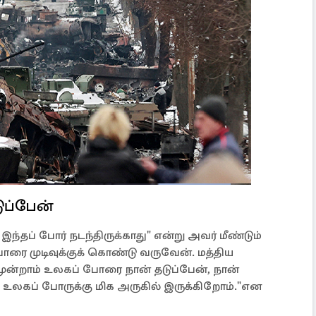
ுப்பேன்
இந்தப் போர் நடந்திருக்காது" என்று அவர் மீண்டும்
போரை முடிவுக்குக் கொண்டு வருவேன். மத்திய
. மூன்றாம் உலகப் போரை நான் தடுப்பேன், நான்
் உலகப் போருக்கு மிக அருகில் இருக்கிறோம்."என