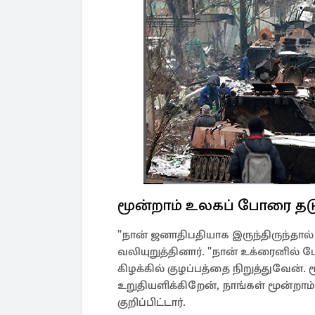
மூன்றாம் உலகப் போரை தட
"நான் ஜனாதிபதியாக இருந்திருந்தால் 
வலியுறுத்தினார். "நான் உக்ரைனில் 
கிழக்கில் குழப்பத்தை நிறுத்துவேன்
உறுதியளிக்கிறேன், நாங்கள் மூன்றாம
குறிப்பிட்டார்.