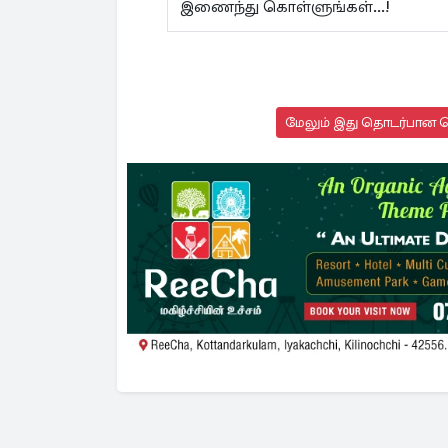
இணைந்து கொள்ளுங்கள்...!
மேலும் இது தொடர்பான செ