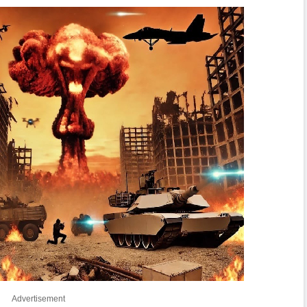
Advertisement