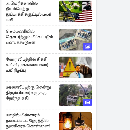
அமெரிக்காவில்
இடம்பெற்ற
துப்பாக்கிச்சூட்டில் பலர்
பலி
செம்மணியில்
தொடர்ந்தும் மீட்கப்படும்
என்புக்கூடுகள்
கோர விபத்தில் சிக்கி
வங்கி முகாமையாளர்
உயிரிழப்பு
மரணவீட்டிற்கு சென்று
திரும்பியவர்களுக்கு
நேர்ந்த கதி
யாழில் மின்சாரம்
தடைப்பட்ட நேரத்தில்
துணிகரக் கொள்ளை!