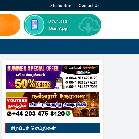
Studio Hire
Contact Us
Download
Our App
சிறப்புச் செய்திகள்