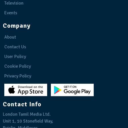
Television
Events
Company
About
Contact Us
User Policy
Cookie Policy
Privacy Policy
Contact Info
London Tamil Media Ltd.
Unit 1, 10 Stonefield Way,