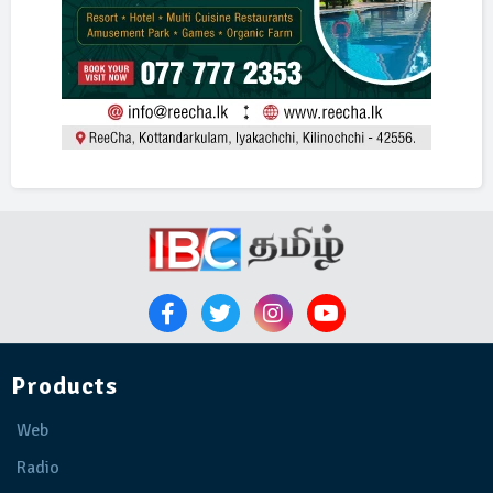
Products
Web
Radio