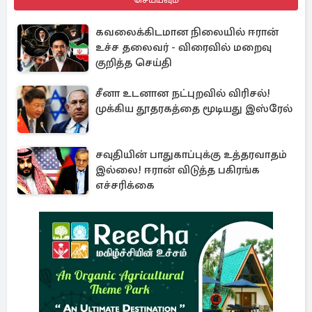
கவலைக்கிடமான நிலையில் ஈரான்
உச்ச தலைவர் - விரைவில் மறைவு
குறித்த செய்தி
சீனா உடனான நட்புறவில் விரிசல்!
முக்கிய தூதரகத்தை மூடியது இஸ்ரேல்
சவுதியின் பாதுகாப்புக்கு உத்தரவாதம்
இல்லை! ஈரான் விடுத்த பகிரங்க
எச்சரிக்கை