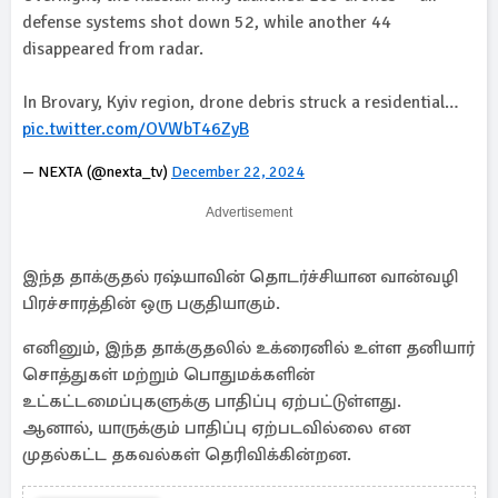
defense systems shot down 52, while another 44
disappeared from radar.
In Brovary, Kyiv region, drone debris struck a residential…
pic.twitter.com/OVWbT46ZyB
— NEXTA (@nexta_tv)
December 22, 2024
Advertisement
இந்த தாக்குதல் ரஷ்யாவின் தொடர்ச்சியான வான்வழி
பிரச்சாரத்தின் ஒரு பகுதியாகும்.
எனினும், இந்த தாக்குதலில் உக்ரைனில் உள்ள தனியார்
சொத்துகள் மற்றும் பொதுமக்களின்
உட்கட்டமைப்புகளுக்கு பாதிப்பு ஏற்பட்டுள்ளது.
ஆனால், யாருக்கும் பாதிப்பு ஏற்படவில்லை என
முதல்கட்ட தகவல்கள் தெரிவிக்கின்றன.