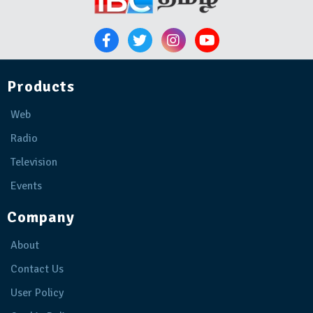
Products
Web
Radio
Television
Events
Company
About
Contact Us
User Policy