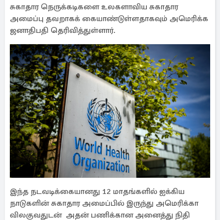
சுகாதார நெருக்கடிகளை உலகளாவிய சுகாதார
அமைப்பு தவறாகக் கையாண்டுள்ளதாகவும் அமெரிக்க
ஜனாதிபதி தெரிவித்துள்ளார்.
இந்த நடவடிக்கையானது 12 மாதங்களில் ஐக்கிய
நாடுகளின் சுகாதார அமைப்பில் இருந்து அமெரிக்கா
விலகுவதுடன் அதன் பணிக்கான அனைத்து நிதி