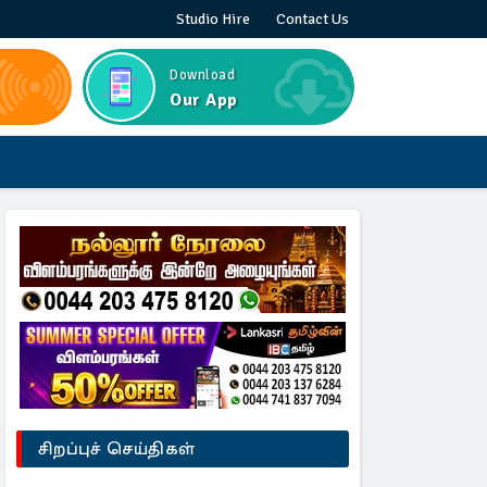
Studio Hire
Contact Us
Download
Our App
சிறப்புச் செய்திகள்