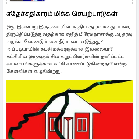
எதேச்சதிகாரம் மிக்க செயற்பாடுகள்
இது இவ்வாறு இருக்கையில் மத்திய குழுவானது யாரை
திருப்திப்படுத்துவதற்காக சஜித் பிரேமதாசாக்கு ஆதரவு
வழங்க வேண்டும் என தீர்மானம் எடுத்தது?
அப்படியாயின் கட்சி மக்களுக்காக இல்லையா?
கட்சியில் இருக்கும் சில உறுப்பினர்களின் தனிப்பட்ட
சுயலாபங்களுக்காக கட்சி காணப்படுகின்றதா? என்ற
கேள்விகள் எழுகின்றது.