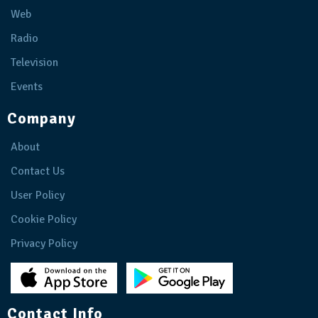
Web
Radio
Television
Events
Company
About
Contact Us
User Policy
Cookie Policy
Privacy Policy
Contact Info