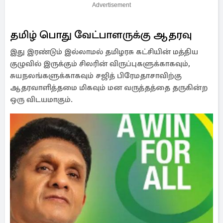
Advertisement
தமிழ் பொது வேட்பாளருக்கு ஆதரவு
இது இரண்டும் இல்லாமல் தமிழரசு கட்சியின் மத்திய
குழுவில் இருக்கும் சிலரின் விருப்புகளுக்காகவும்,
சுயநலங்களுக்காகவும் சஜித் பிரேமதாசாவிற்கு
ஆதரவாளித்தமை மிகவும் மன வருத்தத்தை தருகின்ற
ஒரு விடயமாகும்.