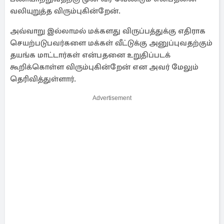
வலியுறுத்த விரும்புகின்றேன்.
அவ்வாறு இல்லாமல் மக்களது விருப்பத்துக்கு எதிராக
செயற்படுபவர்களை மக்கள் வீட்டுக்கு அனுப்புவதற்கும்
தயங்க மாட்டார்கள் என்பதனை உறுதிப்படக்
கூறிக்கொள்ள விரும்புகின்றேன் என அவர் மேலும்
தெரிவித்துள்ளார்.
Advertisement