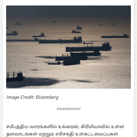
Image Credit: Bloomberg
Advertisement
சமீபத்திய வாரங்களில் உக்ரைன், கிரிமியாவில் உள்ள
தளவாடங்கள் மற்றும் எரிசக்தி உள்கட்டமைப்புகள்