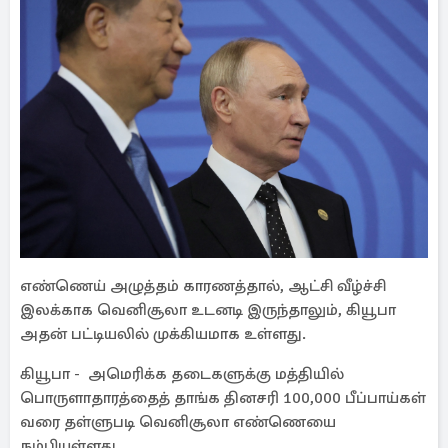
எண்ணெய் அழுத்தம் காரணத்தால், ஆட்சி வீழ்ச்சி
இலக்காக வெனிசூலா உடனடி இருந்தாலும், கியூபா
அதன் பட்டியலில் முக்கியமாக உள்ளது.
கியூபா - அமெரிக்க தடைகளுக்கு மத்தியில்
பொருளாதாரத்தைத் தாங்க தினசரி 100,000 பீப்பாய்கள்
வரை தள்ளுபடி வெனிசூலா எண்ணெயை
நம்பியுள்ளது.