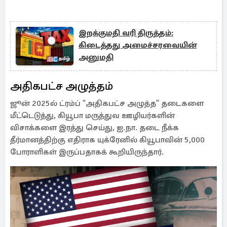
இறக்குமதி வரி திருத்தம்:
கிடைத்தது அமைச்சரவையின்
அனுமதி
அதிகபட்ச அழுத்தம்
ஜூன் 2025ல் ட்ரம்ப் "அதிகபட்ச அழுத்த" தடைகளை
மீட்டெடுத்து, கியூபா மருத்துவ ஊழியர்களின்
விசாக்களை இரத்து செய்து, ஐ.நா. தடை நீக்க
தீர்மானத்திற்கு எதிராக யுக்ரேனில் கியூபாவின் 5,000
போராளிகள் இருப்பதாகக் கூறியிருந்தார்.