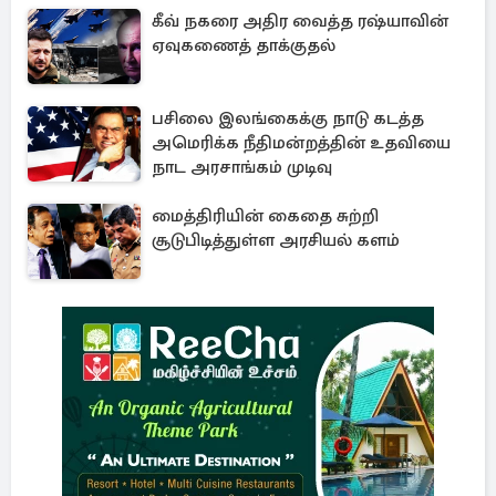
கீவ் நகரை அதிர வைத்த ரஷ்யாவின்
ஏவுகணைத் தாக்குதல்
பசிலை இலங்கைக்கு நாடு கடத்த
அமெரிக்க நீதிமன்றத்தின் உதவியை
நாட அரசாங்கம் முடிவு
மைத்திரியின் கைதை சுற்றி
சூடுபிடித்துள்ள அரசியல் களம்