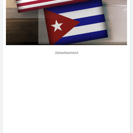
Advertisement