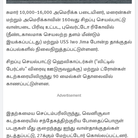
சுமார் 10,000–16,000 அமெரிக்க படையினர், மரைன்கள்
மற்றும் அமெரிக்காவின் 160வது சிறப்பு செயல்பாட்டு
வான்படை பிரிவு உட்பட, புவெர்ட்டோ ரிகோவில்
(நீண்டகாலமாக செயலற்ற தளம் மீண்டும்
இயக்கப்பட்டது) மற்றும் USS Iwo Jima போன்ற தாக்குதல்
கப்பல்களில் நிலைநிறுத்தப்பட்டுள்ளனர்.
சிறப்பு செயல்பாட்டு ஹெலிகாப்டர்கள் ("லிட்டில்
பேர்ட்ஸ்" விரைவு ஊடுருவலுக்கு) மற்றும் ட்ரோன்கள்
கடற்கரையிலிருந்து 90 மைல்கள் தொலைவில்
காணப்பட்டுள்ளன.
Advertisement
இதற்கமைய செப்டம்பரிலிருந்து, வெனிசூலா
கடற்கரையில் சந்தேகத்திற்குரிய போதைப்பொருள்
படகுகள் மீது குறைந்தது ஐந்து வான்தாக்குதல்கள்
நடத்தப்பட்டு, 27க்கும் மேற்பட்டோர் கொல்லப்பட்டனர்.