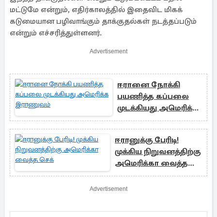
மட்டுமே என்றும், எதிர்காலத்தில் இதைவிட மிகக்
கடுமையான பழிவாங்கும் தாக்குதல்கள் நடத்தப்படும்
என்றும் எச்சரித்துள்ளனர்.
Advertisement
ஈரானை நோக்கி
பயணித்த கப்பலை
முடக்கியது அமெரிக்க
இராணுவம்
ஈரானுக்கு பேரிடி!
முக்கிய நிறுவனத்திற்கு
அமெரிக்கா வைத்த
செக்
Advertisement