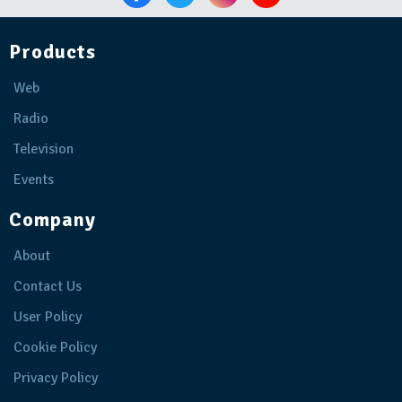
Products
Web
Radio
Television
Events
Company
About
Contact Us
User Policy
Cookie Policy
Privacy Policy