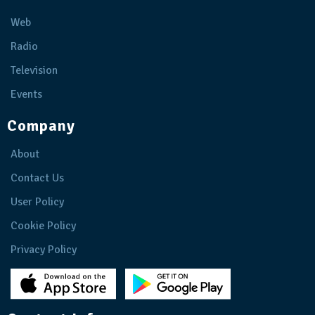
Web
Radio
Television
Events
Company
About
Contact Us
User Policy
Cookie Policy
Privacy Policy