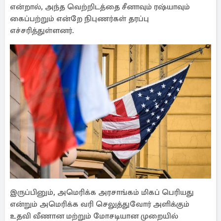
என்றால், அந்த வெற்றிடத்தை சீனாவும் ரஷ்யாவும்
கைப்பற்றும் என்றே நிபுணர்கள் தரப்பு
எச்சரித்துள்ளனர்.
இருப்பினும், அமெரிக்க அரசாங்கம் மிகப் பெரியது
என்றும் அமெரிக்க வரி செலுத்துவோர் அளிக்கும்
உதவி வீணான மற்றும் மோசடியான முறையில்