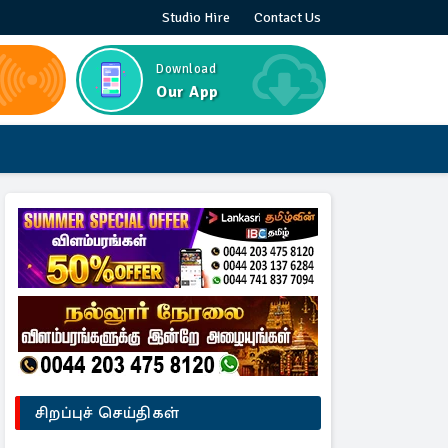
Studio Hire
Contact Us
Download
Our App
சிறப்புச் செய்திகள்