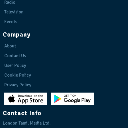
Radio
Television
Events
Company
About
Contact Us
User Policy
Cookie Policy
Privacy Policy
Contact Info
London Tamil Media Ltd.