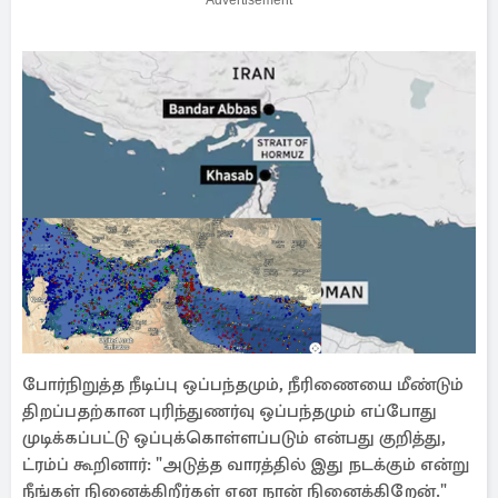
Advertisement
போர்நிறுத்த நீடிப்பு ஒப்பந்தமும், நீரிணையை மீண்டும்
திறப்பதற்கான புரிந்துணர்வு ஒப்பந்தமும் எப்போது
முடிக்கப்பட்டு ஒப்புக்கொள்ளப்படும் என்பது குறித்து,
ட்ரம்ப் கூறினார்: "அடுத்த வாரத்தில் இது நடக்கும் என்று
நீங்கள் நினைக்கிறீர்கள் என நான் நினைக்கிறேன்."