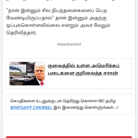
"நான் இன்னும் சில நிபந்தனைகளைப் பெற
வேண்டியிருப்பதால்" தான் இன்னும் அதற்கு
ஒப்புக்கொள்ளவில்லை என்றும் அவர் மேலும்
தெரிவித்தார்.
Advertisement
குவைத்தில் உள்ள அமெரிக்கப்
படைகளை குறிவைத்த ஈரான்
செய்திகளை உடனுக்குடன் தெரிந்து கொள்ள IBC தமிழ்
WHATSAPP CHANNEL
இல் இணைந்து கொள்ளுங்கள்...!