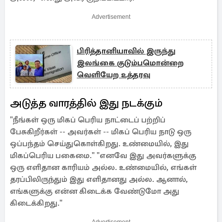
Advertisement
பிரித்தானியாவில் இருந்து
இலங்கை குடும்பமொன்றை
வெளியேற உத்தரவு
அடுத்த வாரத்தில் இது நடக்கும்
"நீங்கள் ஒரு மிகப் பெரிய நாட்டைப் பற்றிப்
பேசுகிறீர்கள் -- அவர்கள் -- மிகப் பெரிய நாடு ஒரு
ஒப்பந்தம் செய்துகொள்கிறது. உண்மையில், இது
மிகப்பெரிய பகைமை." "எனவே இது அவர்களுக்கு
ஒரு எளிதான காரியம் அல்ல. உண்மையில், எங்கள்
தரப்பிலிருந்தும் இது எளிதானது அல்ல. ஆனால்,
எங்களுக்கு என்ன கிடைக்க வேண்டுமோ அது
கிடைக்கிறது."