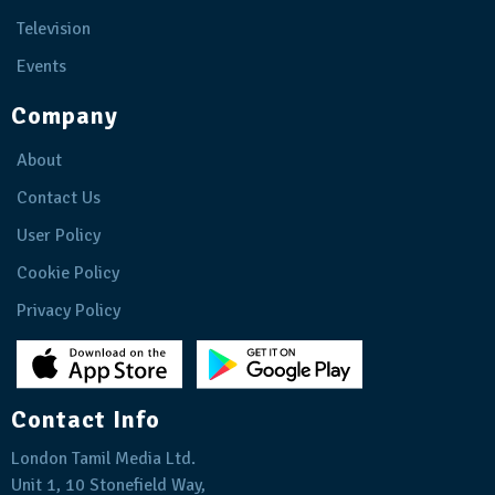
Television
Events
Company
About
Contact Us
User Policy
Cookie Policy
Privacy Policy
Contact Info
London Tamil Media Ltd.
Unit 1, 10 Stonefield Way,