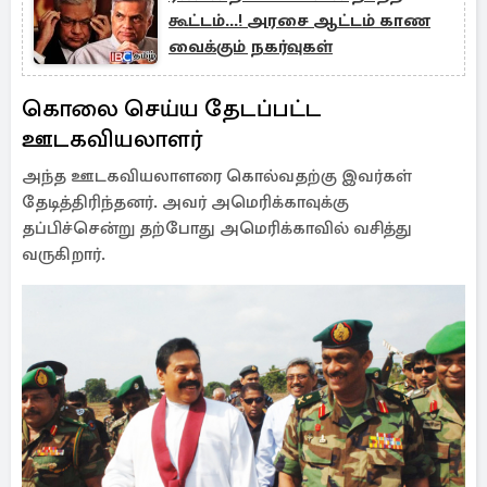
கூட்டம்...! அரசை ஆட்டம் காண
வைக்கும் நகர்வுகள்
கொலை செய்ய தேடப்பட்ட
ஊடகவியலாளர்
அந்த ஊடகவியலாளரை கொல்வதற்கு இவர்கள்
தேடித்திரிந்தனர். அவர் அமெரிக்காவுக்கு
தப்பிச்சென்று தற்போது அமெரிக்காவில் வசித்து
வருகிறார்.