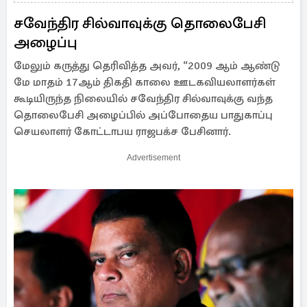
சவேந்திர சில்வாவுக்கு தொலைபேசி
அழைப்பு
மேலும் கருத்து தெரிவித்த அவர், “2009 ஆம் ஆண்டு
மே மாதம் 17ஆம் திகதி காலை ஊடகவியலாளர்கள்
கூடியிருந்த நிலையில் சவேந்திர சில்வாவுக்கு வந்த
தொலைபேசி அழைப்பில் அப்போதைய பாதுகாப்பு
செயலாளர் கோட்டாபய ராஜபக்ச பேசினார்.
Advertisement