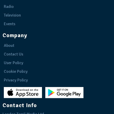
Radio
Television
Events
Company
About
Contact Us
User Policy
Cookie Policy
Privacy Policy
Contact Info