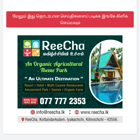
மேலும் இது தொடர்பான செய்திகளைப் படிக்க இங்கே கிளிக்
செய்யவும்