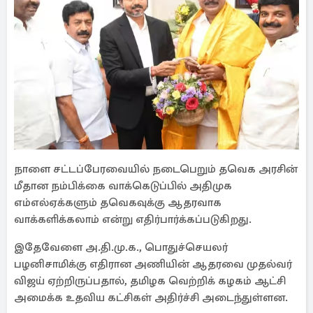
நாளை சட்டப்பேரவையில் நடைபெறும் தவெக அரசின்
மீதான நம்பிக்கை வாக்கெடுப்பில் அதிமுக
எம்எல்ஏக்களும் தவெகவுக்கு ஆதரவாக
வாக்களிக்கலாம் என்று எதிர்பார்க்கப்படுகிறது.
இதேவேளை அ.தி.மு.க., பொதுச்செயலர்
பழனிசாமிக்கு எதிரான அணியின் ஆதரவை முதல்வர்
விஜய் ஏற்றிருப்பதால், தமிழக வெற்றிக் கழகம் ஆட்சி
அமைக்க உதவிய கட்சிகள் அதிர்ச்சி அடைந்துள்ளன.