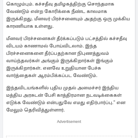
கொழும்பும். கச்சதீவு தமிழகத்திற்கு சொந்தமாக
வேண்டும் என்ற கோரிக்கை நீண்ட காலமாக
இருக்கிறது. மீனவர் பிரச்சனையும் அதற்கு ஒரு முக்கிய
காரணியாக உள்ளது.
மீனவர் பிரச்சனைகள் தீர்க்கப்படும் பட்சத்தில் கச்சதீவு
விடயம் காணாமல் போய்விடலாம். இந்த
பிரச்சனைகளை தீர்ப்பதற்கான நிபுணத்துவம்
வாய்ந்தவர்கள் அங்கும் இருக்கிறார்கள் இங்கும்
இருக்கிறார்கள். எனவே உறுதியான பேச்சு
வார்த்தைகள் ஆரம்பிக்கப்பட வேண்டும்.
இந்தவிடயங்களில் புதிய முதல் அமைச்சர் இந்திய
மத்திய அரசுடன் பேசி காத்திரமான நடவடிக்கைகள்
எடுக்க வேண்டும் என்பதுவே எமது எதிர்பார்ப்பு." என
மேலும் தெரிவித்துள்ளார்.
Advertisement