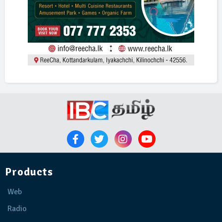
Products
Web
Radio