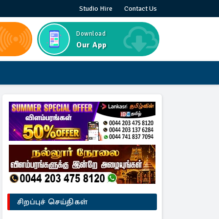
Studio Hire
Contact Us
Download
Our App
சிறப்புச் செய்திகள்