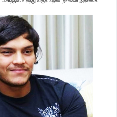
 சொத்தில் வசித்து வருகிறோம். நாங்கள் அரசாங்க